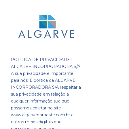
POLÍTICA DE PRIVACIDADE -
ALGARVE INCORPORADORA S/A
A sua privacidade é importante
para nós. É política da ALGARVE
INCORPORADORA S/A respeitar a
sua privacidade em relação a
qualquer informação sua que
possamos coletar no site
www.algarvenoroeste.com.br
e
outros meios digitais que
possuímos e operamos.