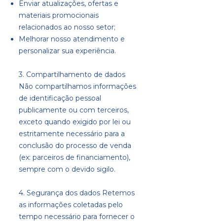
Enviar atualizações, ofertas e
materiais promocionais
relacionados ao nosso setor;
Melhorar nosso atendimento e
personalizar sua experiência.
3. Compartilhamento de dados
Não compartilhamos informações
de identificação pessoal
publicamente ou com terceiros,
exceto quando exigido por lei ou
estritamente necessário para a
conclusão do processo de venda
(ex: parceiros de financiamento),
sempre com o devido sigilo.
4. Segurança dos dados Retemos
as informações coletadas pelo
tempo necessário para fornecer o