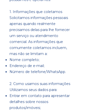
1. Informações que coletamos
Solicitamos informações pessoais
apenas quando realmente
precisamos delas para lhe fornecer
um serviço ou atendimento
comercial. As informações que
comumente coletamos incluem,
mas não se limitam a:
Nome completo;
Endereço de e-mail;
Número de telefone/WhatsApp.
2. Como usamos suas informações
Utilizamos seus dados para:
Entrar em contato para apresentar
detalhes sobre nossos
produtos/imóveis;